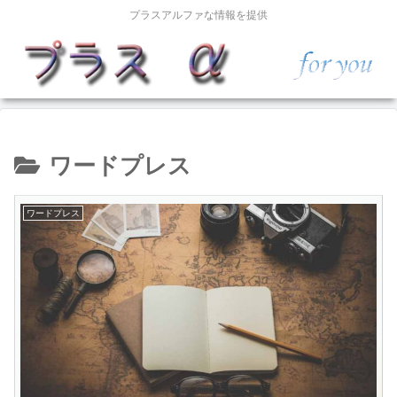
プラスアルファな情報を提供
ワードプレス
ワードプレス