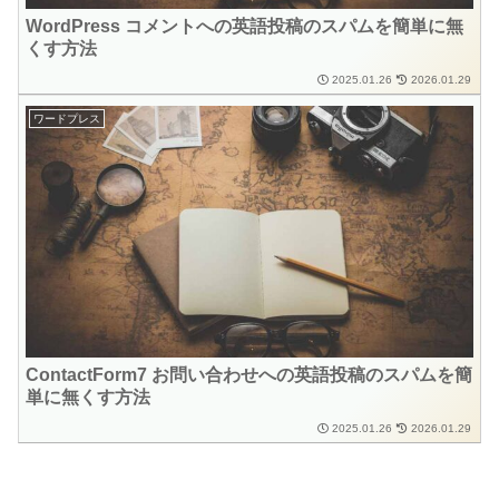
WordPress コメントへの英語投稿のスパムを簡単に無
くす方法
2025.01.26
2026.01.29
ワードプレス
ContactForm7 お問い合わせへの英語投稿のスパムを簡
単に無くす方法
2025.01.26
2026.01.29